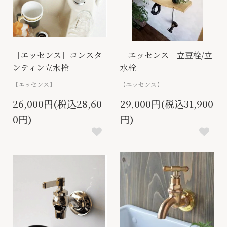
［エッセンス］コンスタ
［エッセンス］立豆栓/立
ンティン立水栓
水栓
【エッセンス】
【エッセンス】
26,000円(税込28,60
29,000円(税込31,900
0円)
円)