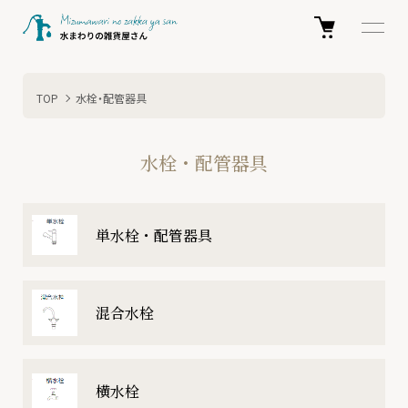
TOP
水栓・配管器具
水栓・配管器具
カテゴリー一覧
単水栓・配管器具
混合水栓
横水栓