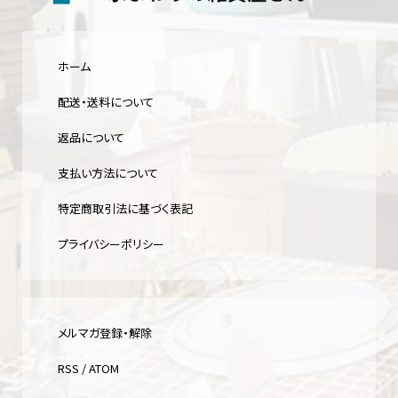
ホーム
配送・送料について
返品について
支払い方法について
特定商取引法に基づく表記
プライバシーポリシー
メルマガ登録・解除
RSS
/
ATOM