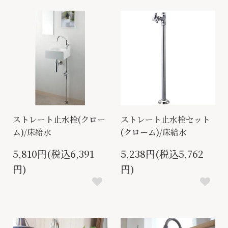
ストレート止水栓(クロー
ストレート止水栓セット
ム)/床給水
(クローム)/床給水
5,810円(税込6,391
5,238円(税込5,762
円)
円)