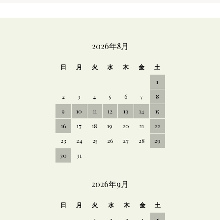
CALENDAR
2026年8月
日
月
火
水
木
金
土
1
2
3
4
5
6
7
8
9
10
11
12
13
14
15
16
17
18
19
20
21
22
23
24
25
26
27
28
29
30
31
2026年9月
日
月
火
水
木
金
土
1
2
3
4
5