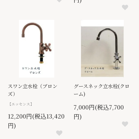
スワン立水栓（ブロン
グースネック立水栓(クロ
ズ）
ーム)
【エッセンス】
7,000円(税込7,700
12,200円(税込13,420
円)
円)