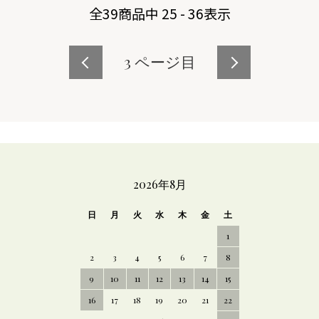
全
39
商品中
25 - 36
表示
3
ページ目
CALENDAR
2026年8月
日
月
火
水
木
金
土
1
2
3
4
5
6
7
8
9
10
11
12
13
14
15
16
17
18
19
20
21
22