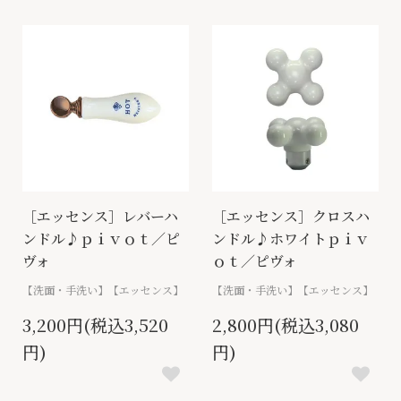
［エッセンス］レバーハ
［エッセンス］クロスハ
ンドル♪ｐｉｖｏｔ／ピ
ンドル♪ホワイトｐｉｖ
ヴォ
ｏｔ／ピヴォ
【洗面・手洗い】【エッセンス】
【洗面・手洗い】【エッセンス】
3,200円(税込3,520
2,800円(税込3,080
円)
円)