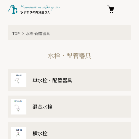
TOP
水栓・配管器具
水栓・配管器具
カテゴリー一覧
単水栓・配管器具
混合水栓
横水栓