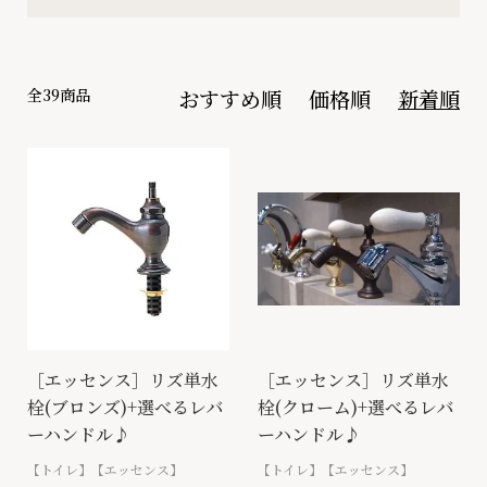
全39商品
おすすめ順
価格順
新着順
［エッセンス］リズ単水
［エッセンス］リズ単水
栓(ブロンズ)+選べるレバ
栓(クローム)+選べるレバ
ーハンドル♪
ーハンドル♪
【トイレ】【エッセンス】
【トイレ】【エッセンス】