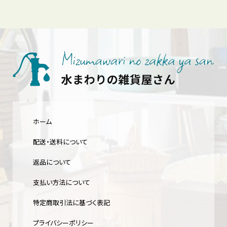
ホーム
配送・送料について
返品について
支払い方法について
特定商取引法に基づく表記
プライバシーポリシー