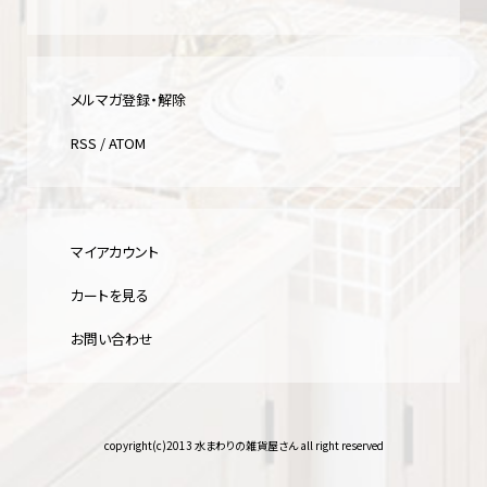
メルマガ登録・解除
RSS
/
ATOM
マイアカウント
カートを見る
お問い合わせ
copyright(c)2013 水まわりの雑貨屋さん all right reserved