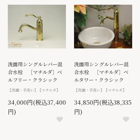
洗面用シングルレバー混
洗面用シングルレバー混
合水栓 ［マチルダ］ベ
合水栓 ［マチルダ］ベ
ルフリー・クラシック
ルタワー・クラシック
【洗面・手洗い】【マチルダ】
【洗面・手洗い】【マチルダ】
34,000円(税込37,400
34,850円(税込38,335
円)
円)