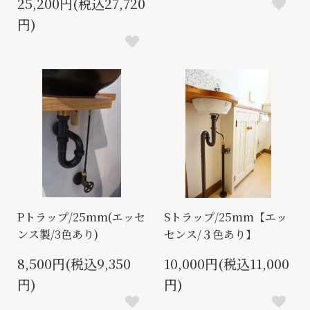
25,200円(税込27,720
円)
Pトラップ/25mm(エッセ
Sトラップ/25mm【エッ
ンス製/3色あり)
センス/３色あり】
8,500円(税込9,350
10,000円(税込11,000
円)
円)