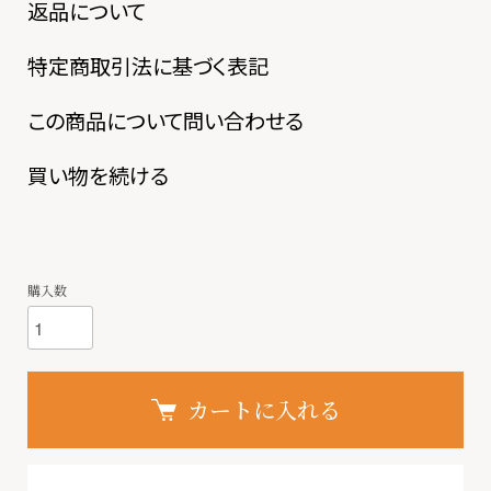
返品について
特定商取引法に基づく表記
この商品について問い合わせる
買い物を続ける
購入数
カートに入れる