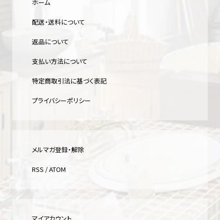
ホーム
配送・送料について
返品について
支払い方法について
特定商取引法に基づく表記
プライバシーポリシー
メルマガ登録・解除
RSS
/
ATOM
マイアカウント