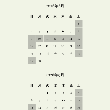
CALENDAR
2026年8月
日
月
火
水
木
金
土
1
2
3
4
5
6
7
8
9
10
11
12
13
14
15
16
17
18
19
20
21
22
23
24
25
26
27
28
29
30
31
2026年9月
日
月
火
水
木
金
土
1
2
3
4
5
6
7
8
9
10
11
12
13
14
15
16
17
18
19