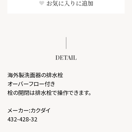
お気に入りに追加
DETAIL
海外製洗面器の排水栓
オーバーフロー付き
栓の開閉は排水栓で操作できます。
メーカー:カクダイ
432-428-32