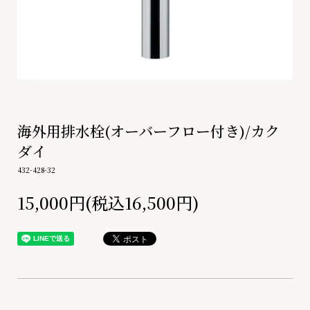
海外用排水栓(オーバーフロー付き)/カク
ダイ
432-428-32
15,000円(税込16,500円)