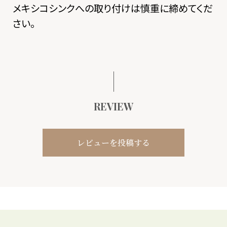
メキシコシンクへの取り付けは慎重に締めてくだ
さい。
REVIEW
レビューを投稿する