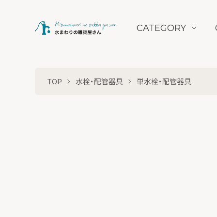
CATEGORY
TOP
水栓・配管器具
単水栓・配管器具