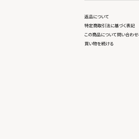
返品について
特定商取引法に基づく表記
この商品について問い合わせ
買い物を続ける