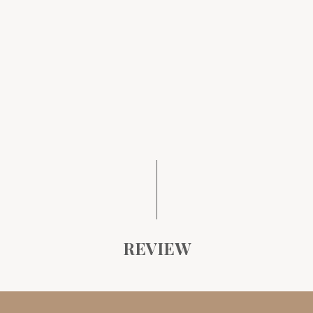
REVIEW