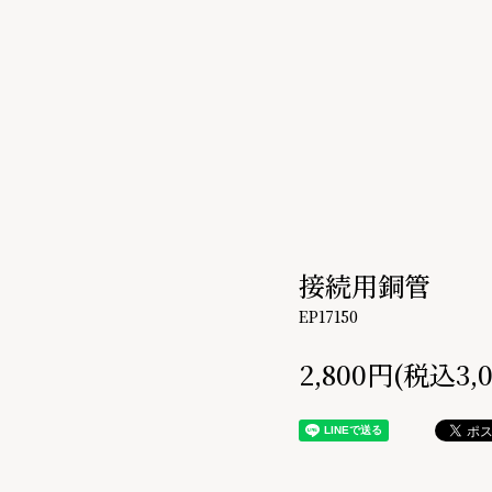
接続用銅管
EP17150
2,800円(税込3,