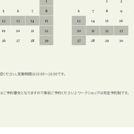
1
1
2
5
6
7
8
6
7
8
9
12
13
14
15
13
14
15
16
19
20
21
22
20
21
22
23
26
27
28
29
27
28
29
30
ださい。営業時間は10:00～16:00です。
談はご予約優先となりますので事前ご予約ください♪ワークショップは完全予約制です。