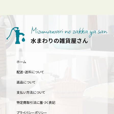
ホーム
配送・送料について
返品について
支払い方法について
特定商取引法に基づく表記
プライバシーポリシー