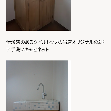
清潔感のあるタイルトップの当店オリジナルの2ド
ア手洗いキャビネット