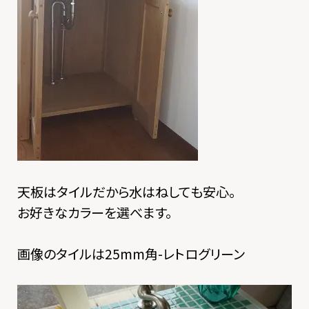
天板はタイルだから水はねしても安心。
お好きなカラーを選べます。
画像のタイルは25mm角-レトログリーン