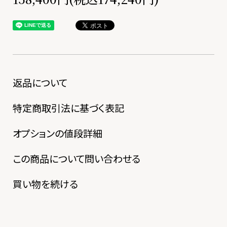
返品について
特定商取引法に基づく表記
オプションの値段詳細
この商品について問い合わせる
買い物を続ける