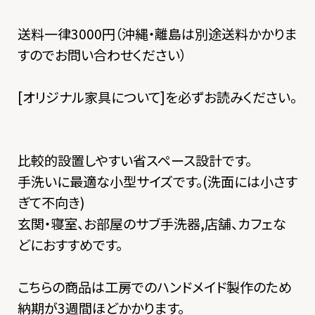
送料一律3000円（沖縄・離島は別途送料かかりま
すのでお問い合わせください）
[
オリジナル家具について
]を必ずお読みください。
比較的設置しやすい省スペース設計です。
手洗いに最適な小型サイズです。(洗面には小さす
ぎて不向き)
玄関・寝室、お部屋のサブ手洗器,店舗、カフェな
どにおすすめです。
こちらの商品は工房でのハンドメイド製作のため
納期が3週間ほどかかります。