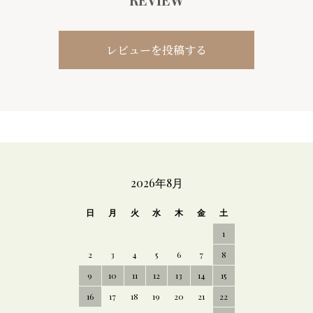
レビューを投稿する
CALENDAR
2026年8月
日
月
火
水
木
金
土
1
2
3
4
5
6
7
8
9
10
11
12
13
14
15
16
17
18
19
20
21
22