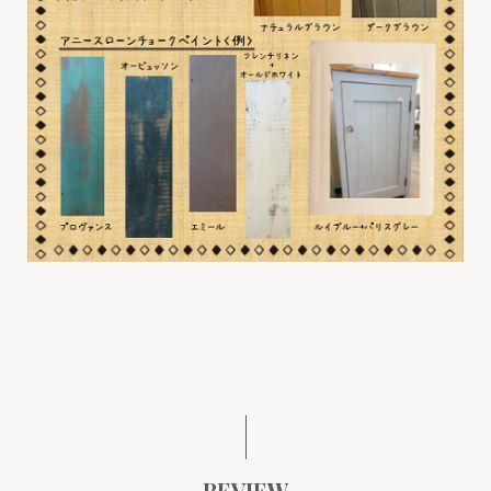
REVIEW