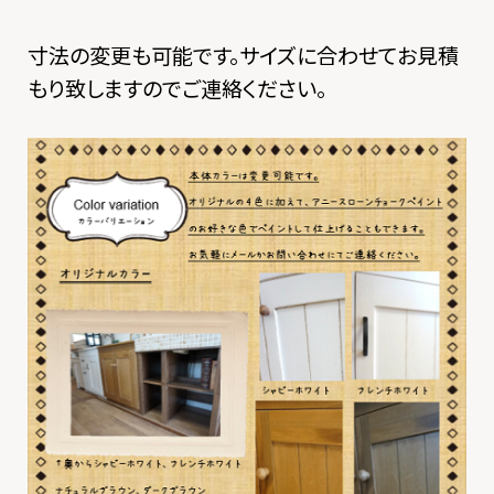
寸法の変更も可能です。サイズに合わせてお見積
もり致しますのでご連絡ください。