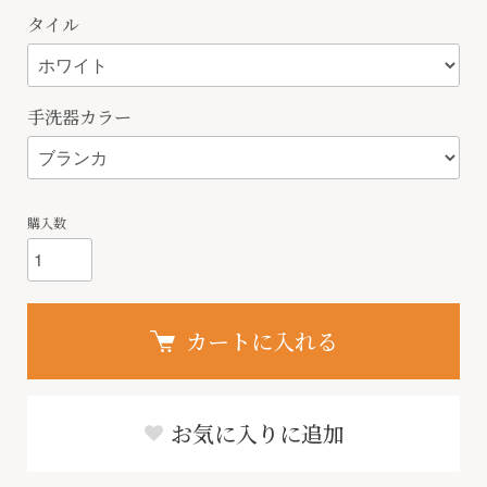
タイル
手洗器カラー
購入数
カートに入れる
お気に入りに追加