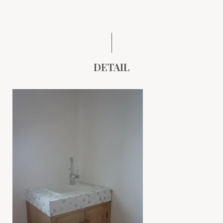
DETAIL