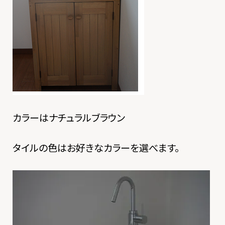
カラーはナチュラルブラウン
タイルの色はお好きなカラーを選べます。