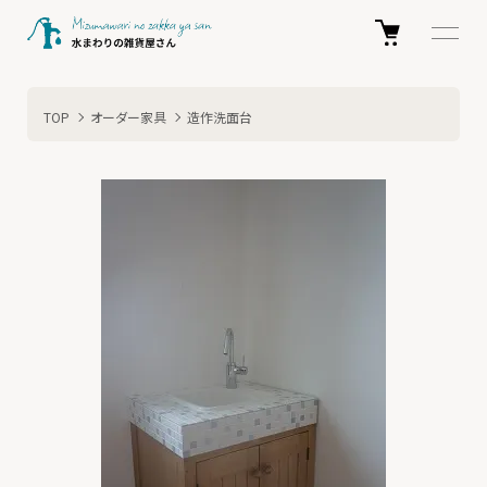
TOP
オーダー家具
造作洗面台