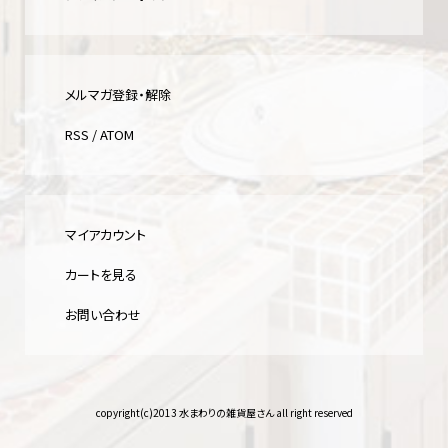
メルマガ登録・解除
RSS
/
ATOM
マイアカウント
カートを見る
お問い合わせ
copyright(c)2013 水まわりの雑貨屋さん all right reserved