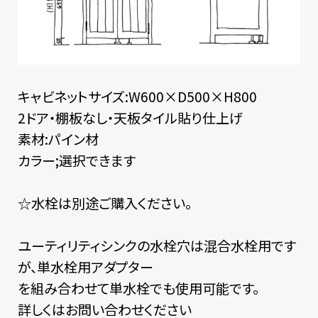
キャビネットサイズ:W600×D500×H800
2ドア・棚板なし・天板タイル貼り仕上げ
素材:パイン材
カラー;選択できます
☆水栓は別途ご購入ください。
ユーティリティシンクの水栓穴は混合水栓用です
が、単水栓用アダプター
を組み合わせて単水栓でも使用可能です。
詳しくはお問い合わせください