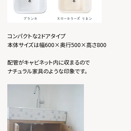
コンパクトな2ドアタイプ
本体サイズは幅600×奥行500×高さ800
配管がキャビネット内に収まるので
ナチュラル家具のような印象です。