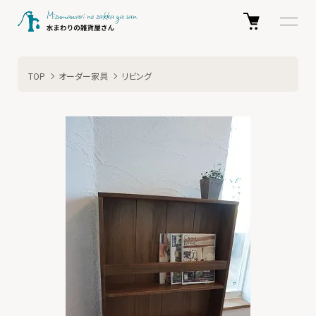
TOP
オーダー家具
リビング