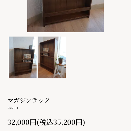
マガジンラック
PN2011
32,000円(税込35,200円)