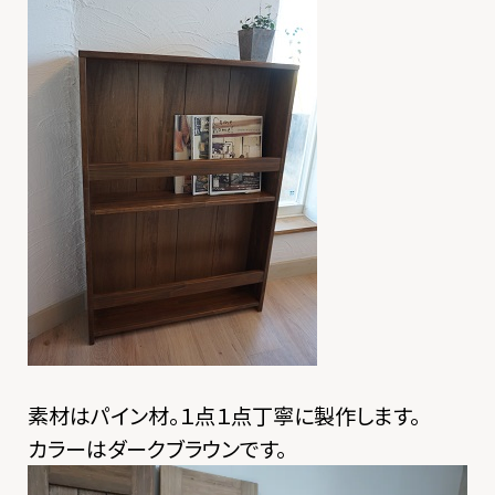
素材はパイン材。１点１点丁寧に製作します。
カラーはダークブラウンです。