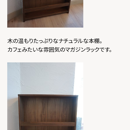
木の温もりたっぷりなナチュラルな本棚。
カフェみたいな雰囲気のマガジンラックです。