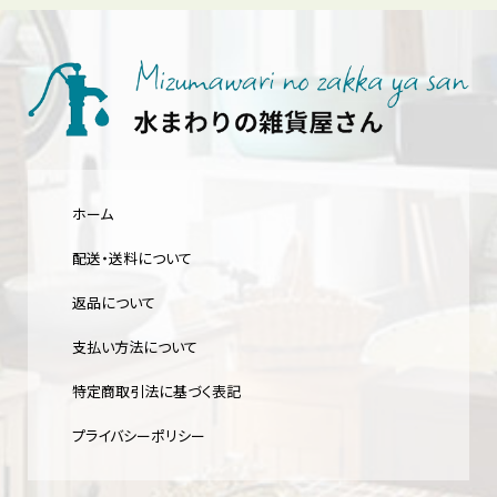
ホーム
配送・送料について
返品について
支払い方法について
特定商取引法に基づく表記
プライバシーポリシー