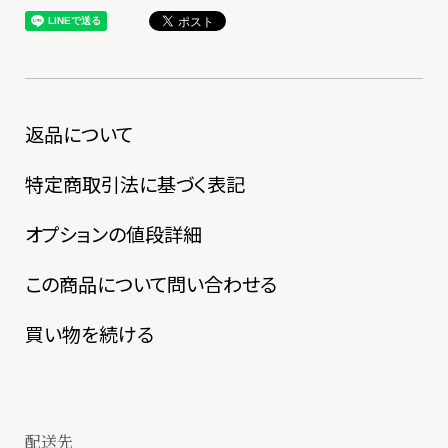
返品について
特定商取引法に基づく表記
オプションの値段詳細
この商品について問い合わせる
買い物を続ける
配送先