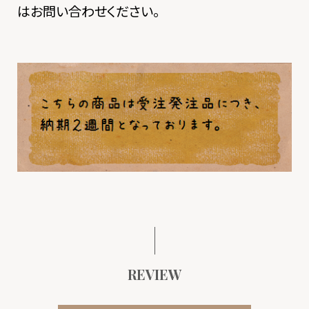
はお問い合わせください。
REVIEW