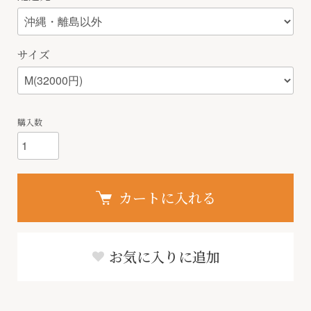
サイズ
購入数
カートに入れる
お気に入りに追加