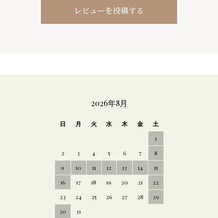
レビューを投稿する
CALENDAR
2026年8月
日
月
火
水
木
金
土
1
2
3
4
5
6
7
8
9
10
11
12
13
14
15
16
17
18
19
20
21
22
23
24
25
26
27
28
29
30
31