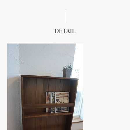
DETAIL