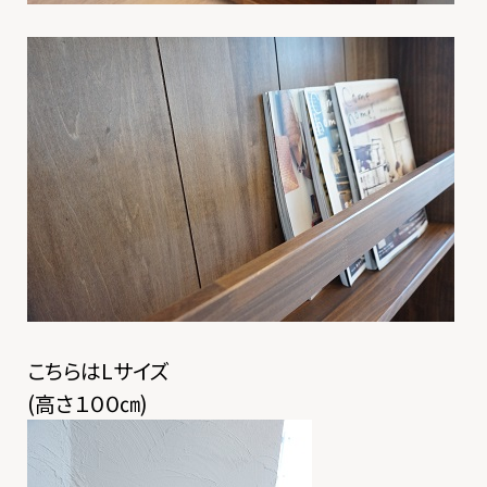
こちらはLサイズ
(高さ１００㎝)