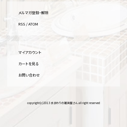
メルマガ登録・解除
RSS
/
ATOM
マイアカウント
カートを見る
お問い合わせ
copyright(c)2013 水まわりの雑貨屋さん all right reserved