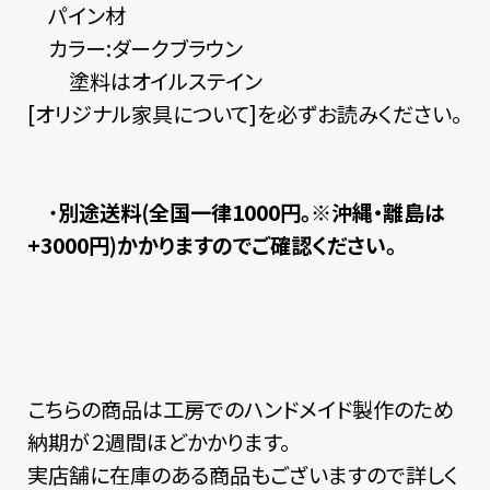
パイン材
カラー:ダークブラウン
塗料はオイルステイン
[
オリジナル家具について
]を必ずお読みください。
・
別途送料(全国一律1000円。※沖縄・離島は
+3000円)かかりますのでご確認ください。
こちらの商品は工房でのハンドメイド製作のため
納期が２週間ほどかかります。
実店舗に在庫のある商品もございますので詳しく