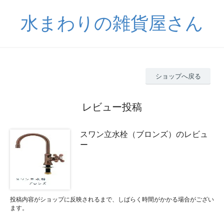
水まわりの雑貨屋さん
ショップへ戻る
レビュー投稿
スワン立水栓（ブロンズ）のレビュ
ー
投稿内容がショップに反映されるまで、しばらく時間がかかる場合がござい
ます。