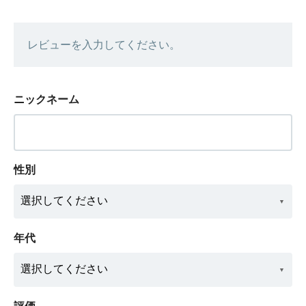
レビューを入力してください。
ニックネーム
性別
年代