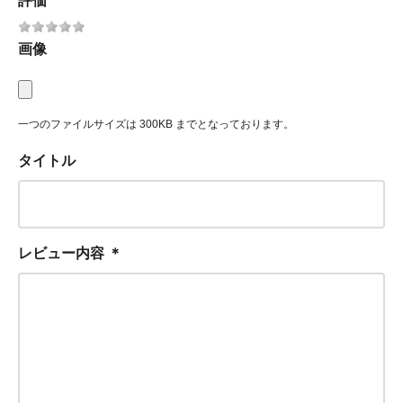
評価
画像
一つのファイルサイズは 300KB までとなっております。
タイトル
レビュー内容
＊