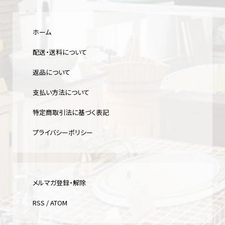
ホーム
配送・送料について
返品について
支払い方法について
特定商取引法に基づく表記
プライバシーポリシー
メルマガ登録・解除
RSS
/
ATOM