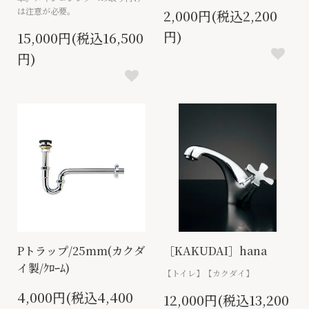
は注意が必要。
2,000円(税込2,200
円)
15,000円(税込16,500
円)
Pトラップ/25mm(カクダ
［KAKUDAI］hana
イ製/ｸﾛｰﾑ)
【トイレ】【カクダイ】
4,000円(税込4,400
12,000円(税込13,200