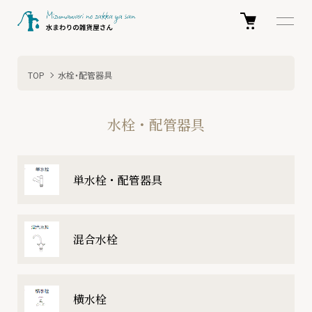
TOP
水栓・配管器具
水栓・配管器具
カテゴリー一覧
単水栓・配管器具
混合水栓
横水栓