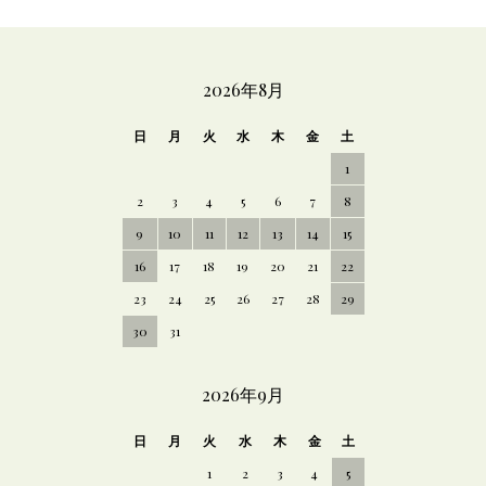
CALENDAR
2026年8月
日
月
火
水
木
金
土
1
2
3
4
5
6
7
8
9
10
11
12
13
14
15
16
17
18
19
20
21
22
23
24
25
26
27
28
29
30
31
2026年9月
日
月
火
水
木
金
土
1
2
3
4
5