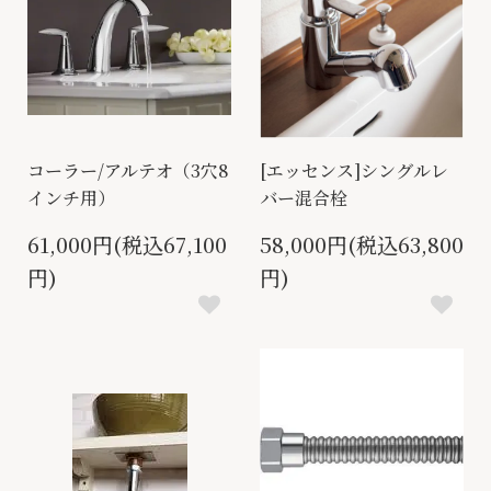
コーラー/アルテオ（3穴8
[エッセンス]シングルレ
インチ用）
バー混合栓
61,000円(税込67,100
58,000円(税込63,800
円)
円)