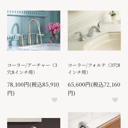
コーラー/アーチャー（3
コーラー/フォルテ（3穴8
穴8インチ用）
インチ用）
78,100円(税込85,910
65,600円(税込72,160
円)
円)